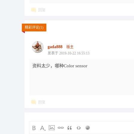
回复
精彩评论(1)
gada888
版主
发表于 2019-10-22 16:55:13
资料太少，哪种Color sensor
回复