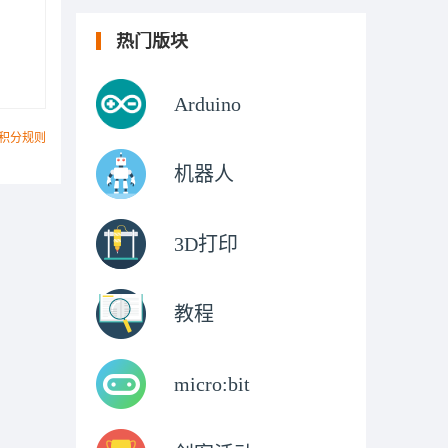
热门版块
Arduino
积分规则
机器人
3D打印
教程
micro:bit