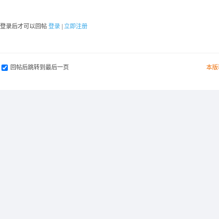
要登录后才可以回帖
登录
|
立即注册
回帖后跳转到最后一页
本版