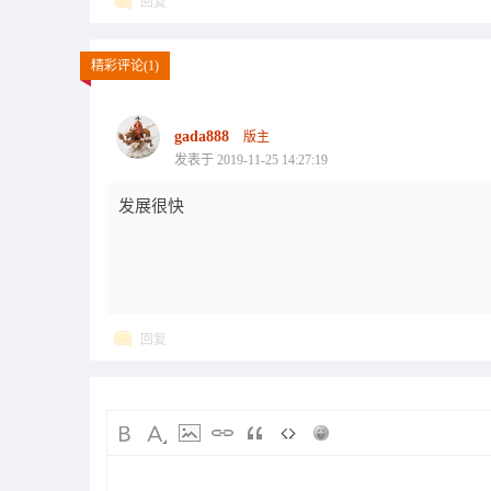
回复
精彩评论(1)
gada888
版主
发表于 2019-11-25 14:27:19
发展很快
回复