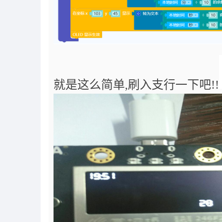
就是这么简单
,
刷入支行一下吧!!