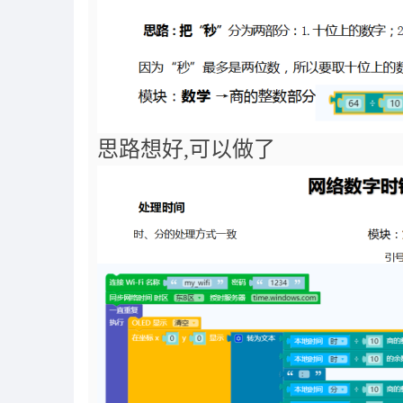
思路想好
,
可以做了