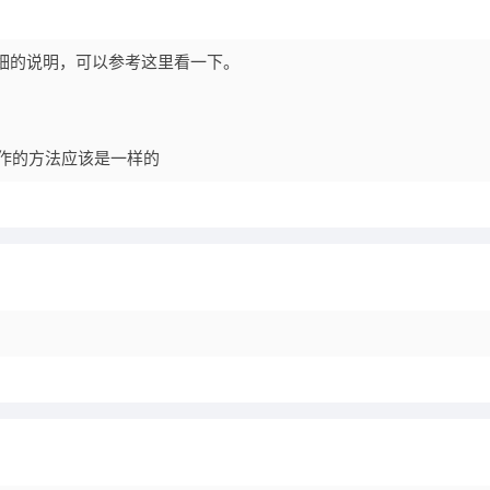
较详细的说明，可以参考这里看一下。
本操作的方法应该是一样的