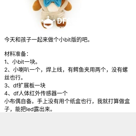
今天和孩子一起来做个小bit版的吧。
材料准备：
1、小
bit一块。
2、小喇叭一个，焊上线，有鳄鱼夹用两个，没有螺
丝也行。
3、df扩展板一块
4、df人体红外传感器一个
小布偶自备。手上没有用个纸盒也行，我就打算做盒
子，能把led露出来。