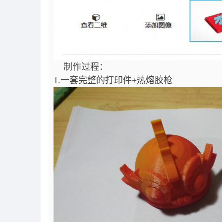
制作过程：
1.一套完整的打印件+热熔胶枪