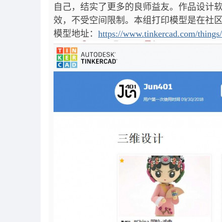
自己，结实了更多的良师益友。作品设计软件为在
效，不受空间限制。
本组打印模型是在社
模型地址：
https://www.tinkercad.com/thin