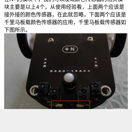
块主要是以上4个，从使用经验看，上面两个应该是
接外接的颜色传感器，在此就忽略，下面两个应该是
千里马板载颜色传感器的应用，千里马板载传感器如
下图所示。
至于两个模块的使用，则采用掌控板OLED显示屏显
示的方法，了解其用法