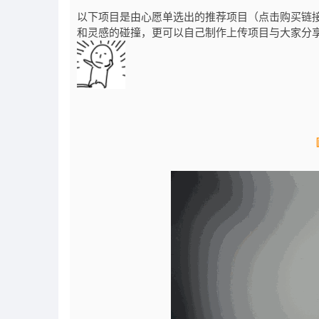
以下项目是由心愿单选出的推荐项目（点击购买链
和灵感的碰撞，更可以自己制作上传项目与大家分