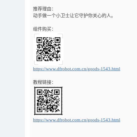
推荐理由：
动手做一个小卫士让它守护你关心的人。
组件购买：
https://www.dfrobot.com.cn/goods-1543.html
教程链接：
https://www.dfrobot.com.cn/goods-1543.html