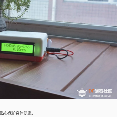
，贴心保护身体健康。