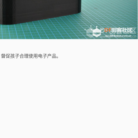
子，督促孩子合理使用电子产品。