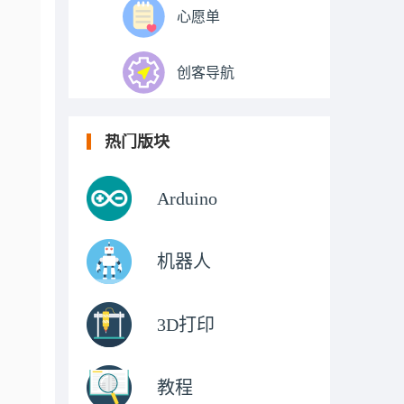
心愿单
创客导航
热门版块
Arduino
机器人
3D打印
教程