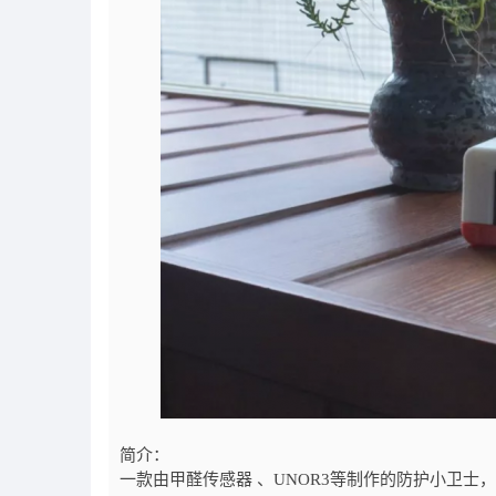
简介：
一款由甲醛传感器 、UNOR3等制作的防护小卫士