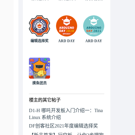
编辑选择奖
ARD DAY
ARD DAY
摸鱼团员
楼主的其它帖子
D1-H 哪吒开发板入门介绍一：Tina
Linux 系统介绍
DF创客社区2021年度编辑选择奖