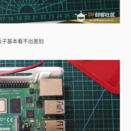
板子基本看不出差别