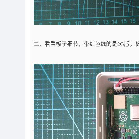
二、看看板子细节，带红色线的是2G版，