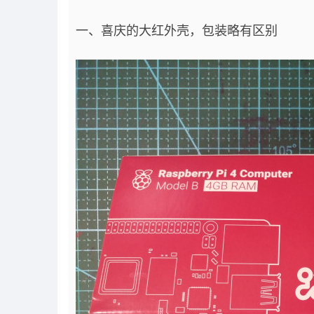
一、喜庆的大红外壳，包装略有区别