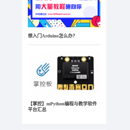
想入门Arduino怎么办？
【掌控】mPython编程与教学软件
平台汇总