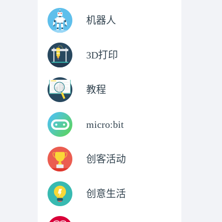
机器人
3D打印
教程
micro:bit
创客活动
创意生活