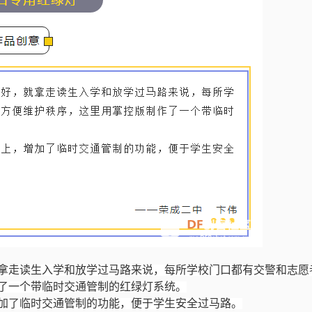
拿走读生入学和放学过马路来说，每所学校门口都有交警和志愿
了一个带临时交通管制的红绿灯系统。
加了临时交通管制的功能，便于学生安全过马路。