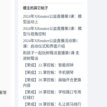
楼主的其它帖子
2024年XRmaker公益直播第3课：模
型运动上
2024年XRmaker公益直播第2课：模
型与视角控制
2024年XRmaker公益直播活动第1
课：启动仪式和界面介绍
和孩子一起玩树莓派直播第1课 走
进树莓派
【荣成】22.掌控板：智能闹钟
【荣成】21.掌控板：手机钢琴
【荣成】20.掌控板：画轴开合更换
内容
【荣成】19.掌控板：学校路口专用
者管
红绿灯
【荣成】18.掌控板：礼让斑马线行