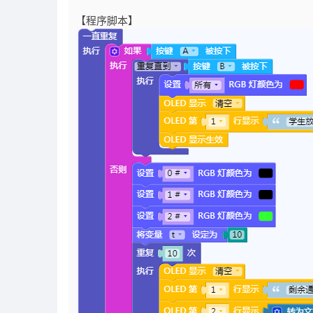
【程序脚本】