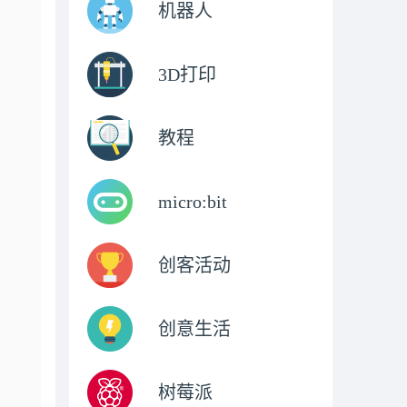
机器人
3D打印
教程
micro:bit
创客活动
创意生活
树莓派