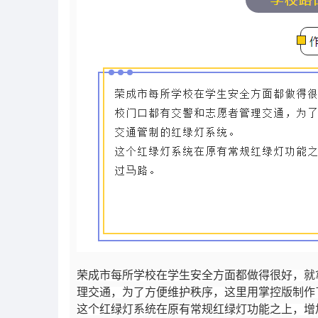
荣成市每所学校在学生安全方面都做得很好，就
理交通，为了方便维护秩序，这里用掌控版制作
这个红绿灯系统在原有常规红绿灯功能之上，增