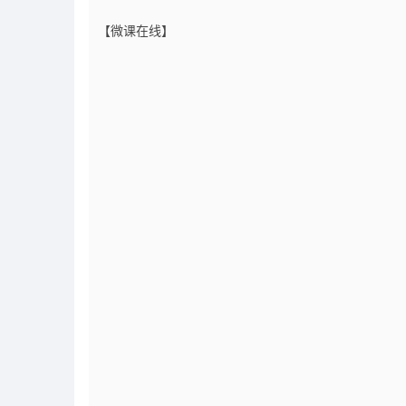
【微课在线】