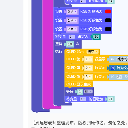
【周建忠老师整理发布，版权归原作者，匆忙之处，难