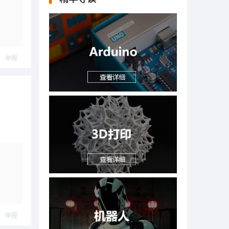
举报
举报