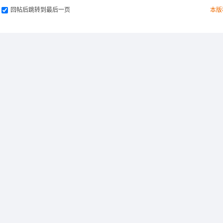
回帖后跳转到最后一页
本版