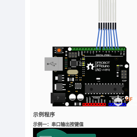
示例程序
示例一：串口输出按键值