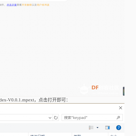
rdex-V0.0.1.mpext，点击打开即可：