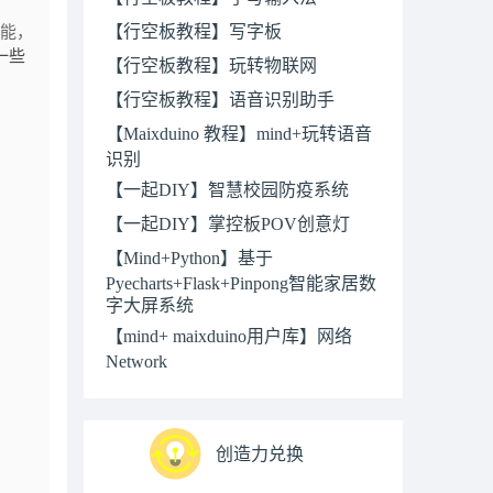
【行空板教程】写字板
功能，
一些
【行空板教程】玩转物联网
【行空板教程】语音识别助手
【Maixduino 教程】mind+玩转语音
识别
【一起DIY】智慧校园防疫系统
【一起DIY】掌控板POV创意灯
【Mind+Python】基于
Pyecharts+Flask+Pinpong智能家居数
字大屏系统
【mind+ maixduino用户库】网络
Network
创造力兑换