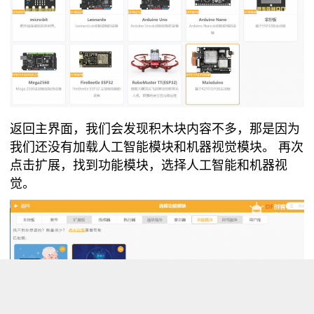
返回主界面，我们会发现积木块内容不多，那是因为
我们还没有加载人工智能模块和机器视觉模块。 再次
点击扩展，找到功能模块，选择人工智能和机器视
觉。