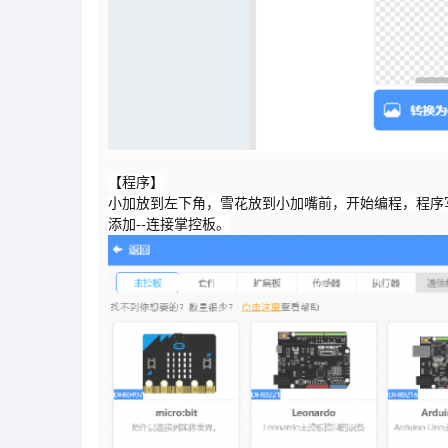
【程序】
小加放到左下角，雪花放到小加嘴前，开始编程，程序
添加--连接掌控板。