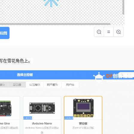
写在雪花角色上。