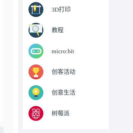
3D打印
教程
micro:bit
创客活动
创意生活
树莓派