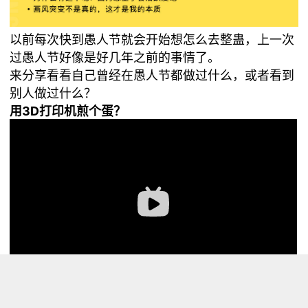
以前每次快到愚人节就会开始想怎么去整蛊，上一次
过愚人节好像是好几年之前的事情了。
来分享看看自己曾经在愚人节都做过什么，或者看到
别人做过什么？
用3D打印机煎个蛋？