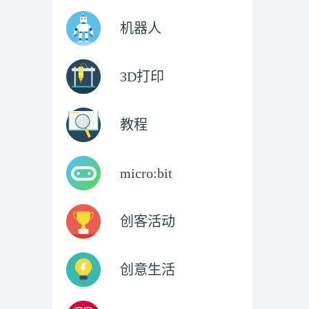
机器人
3D打印
教程
micro:bit
创客活动
创意生活