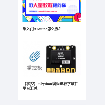
想入门Arduino怎么办？
【掌控】mPython编程与教学软件
平台汇总