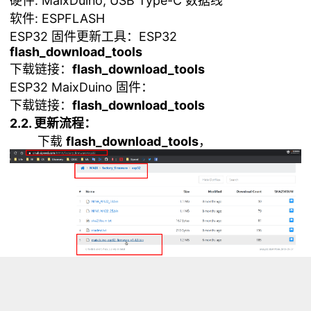
硬件: MaixDuino, USB Type-C 数据线
软件: ESPFLASH
ESP32 固件更新工具：ESP32
flash_download_tools
下载链接：
flash_download_tools
ESP32 MaixDuino 固件：
下载链接：
flash_download_tools
2.2. 更新流程：
下载
flash_download_tools
，