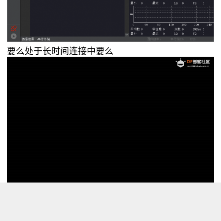
要么处于长时间连接中要么