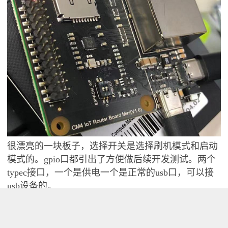
很漂亮的一块板子，选择开关是选择刷机模式和启动
模式的。gpio口都引出了方便做后续开发测试。两个
typec接口，一个是供电一个是正常的usb口，可以接
usb设备的。
编译系统