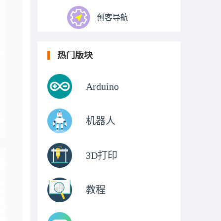
创客导航
热门版块
Arduino
机器人
3D打印
教程