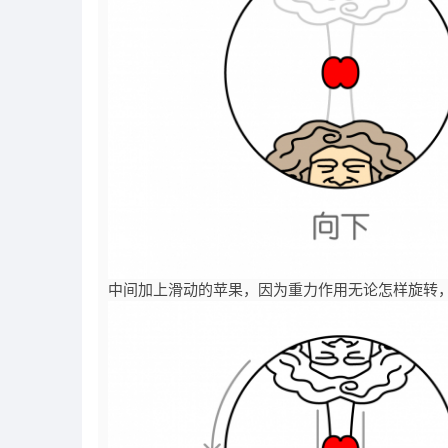
中间加上滑动的苹果，因为重力作用无论怎样旋转