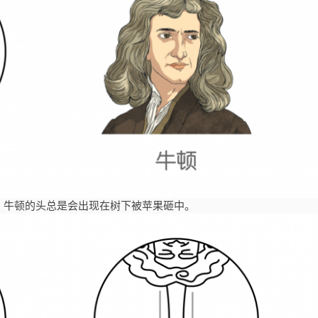
，牛顿的头总是会出现在树下被苹果砸中。