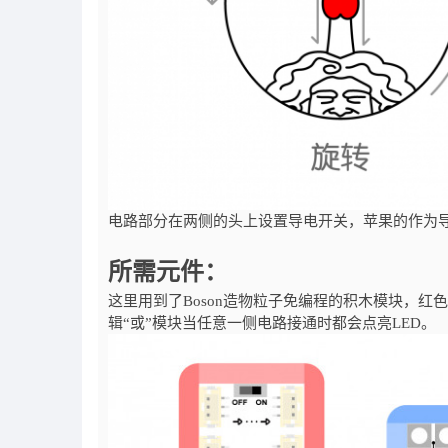
电路部分在两侧的头上设置导电开关，苹果的作为
所需元件：
这里用到了Boson造物粒子免编程的积木模块，红
辑“或”模块当任意一侧电路接通时都会点亮LED。