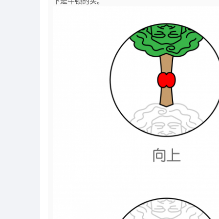
下是牛顿的头。