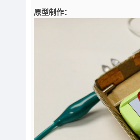
原型制作：