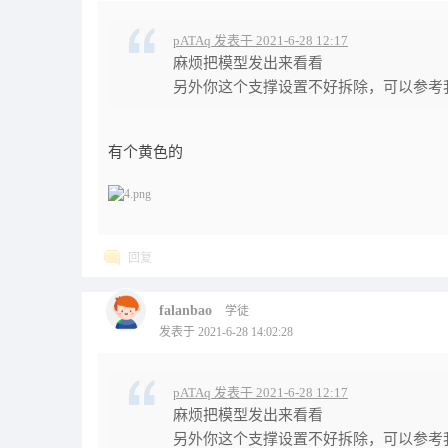
pATAq 发表于 2021-6-28 12:17
麻烦把模型发出来看看
另外你这个支撑设置不好拆除，可以参考
有个黄色的
回复
falanbao
学徒
发表于 2021-6-28 14:02:28
pATAq 发表于 2021-6-28 12:17
麻烦把模型发出来看看
另外你这个支撑设置不好拆除，可以参考