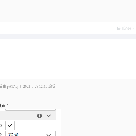
使用道具
 pATAq 于 2021-6-28 12:19 编辑
设置：