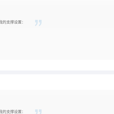
我的支撑设置：
我的支撑设置：