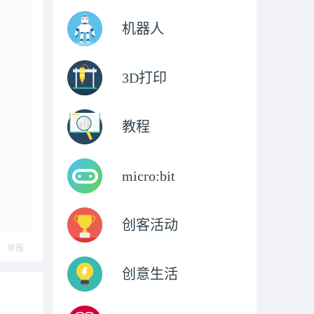
机器人
3D打印
教程
micro:bit
创客活动
举报
创意生活