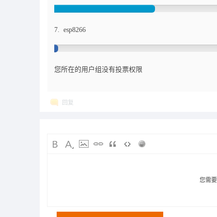
7. esp8266
您所在的用户组没有投票权限
回复
您需