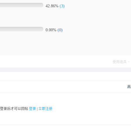
42.86%
(3)
0.00%
(0)
使用道具
高
要登录后才可以回帖
登录
|
立即注册