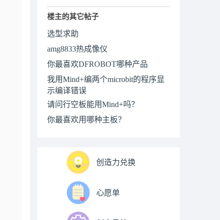
楼主的其它帖子
选型求助
amg8833热成像仪
你最喜欢DFROBOT哪种产品
我用Mind+编两个microbit的程序显
示编译错误
请问行空板能用Mind+吗？
你最喜欢用哪种主板？
创造力兑换
心愿单