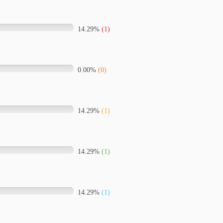
14.29%
(1)
0.00%
(0)
14.29%
(1)
14.29%
(1)
14.29%
(1)