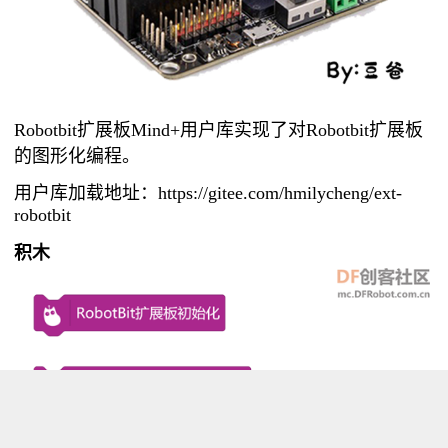
Robotbit扩展板Mind+用户库实现了对Robotbit扩展板
的图形化编程。
用户库加载地址：
https://gitee.com/hmilycheng/ext-
robotbit
积木