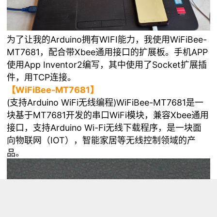
为了让我的Arduino拥有WIFI能力，我使用WiFiBee-
MT7681，配合带Xbee通用接口的扩展板。手机APP
使用App Inventor2编写，其中使用了Socket扩展插
件，用TCP连接。
【
WiFiBee-MT7681
】
(支持Arduino WiFi无线编程)WiFiBee-MT7681是一
块基于MT7681开发的串口WiFi模块，兼容Xbee通用
接口，支持Arduino Wi-Fi无线下载程序，是一块面
向物联网（IOT），智能家居等无线控制领域的产
品。