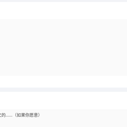
.....（如果你愿意）