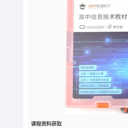
课程资料获取