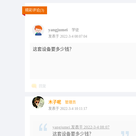
精彩评论(3)
yangjumei
学徒
发表于 2022-3-4 08:07:04
这套设备要多少钱？
回复
木子呢
管理员
发表于 2022-3-4 10:11:17
yangjumei 发表于 2022-3-4 08:07
这套设备要多少钱？