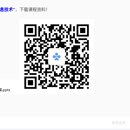
信息技术”
，下载课程资料！
使用道具