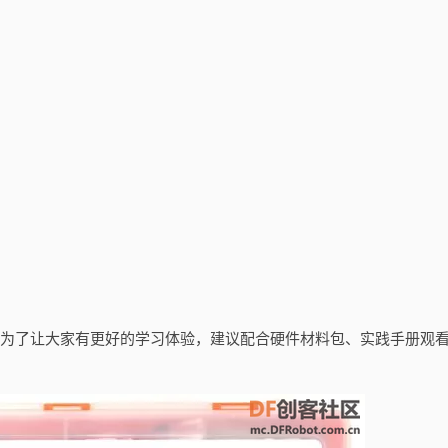
。为了让大家有更好的学习体验，建议配合硬件材料包、实践手册观