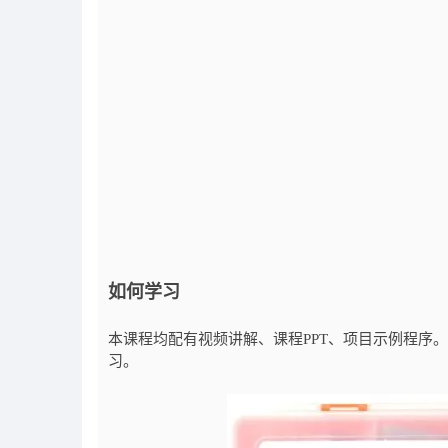
如何学习
本课程均配有视频讲解、课程PPT、项目示例程序
习。