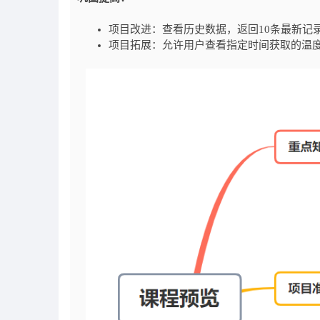
项目改进：查看历史数据，返回10条最新记
项目拓展：允许用户查看指定时间获取的温