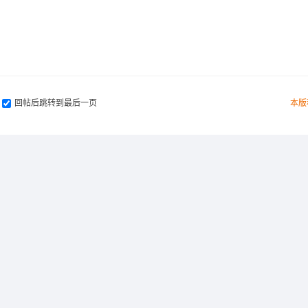
回帖后跳转到最后一页
本版