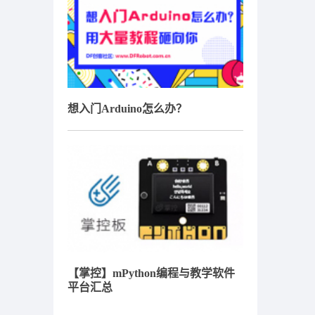
想入门Arduino怎么办？
【掌控】mPython编程与教学软件
平台汇总