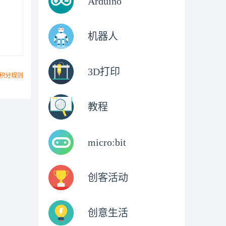
Arduino
机器人
3D打印
积分规则
教程
micro:bit
创客活动
创意生活