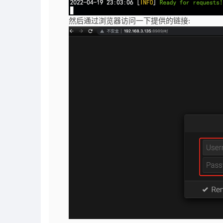
然后通过浏览器访问一下提供的链接: