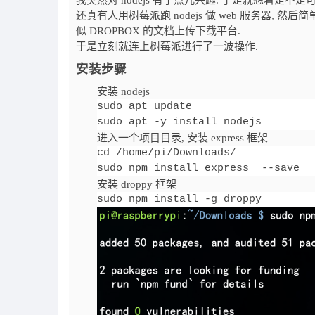
我突然对 nodejs 有了点儿兴趣. 于是就想着是不是
还真有人用树莓派跑 nodejs 做 web 服务器
似 DROPBOX 的文档上传下载平台.
于是立刻就连上树莓派进行了一波操作.
安装步骤
安装 nodejs
sudo apt update 

sudo apt -y install nodejs
进入一个项目目录, 安装 express 框架
cd /home/pi/Downloads/

sudo npm install express  --save  
安装 droppy 框架
sudo npm install -g droppy 