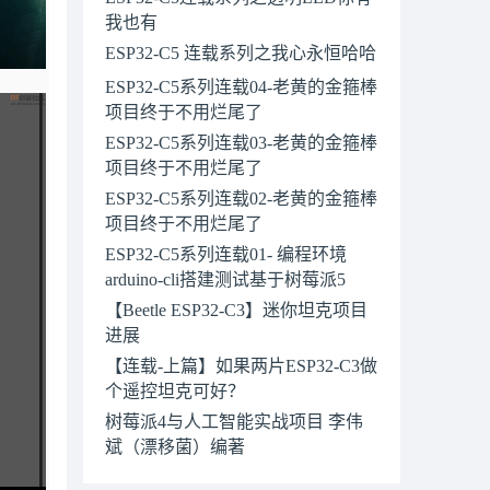
我也有
ESP32-C5 连载系列之我心永恒哈哈
ESP32-C5系列连载04-老黄的金箍棒
项目终于不用烂尾了
ESP32-C5系列连载03-老黄的金箍棒
项目终于不用烂尾了
ESP32-C5系列连载02-老黄的金箍棒
项目终于不用烂尾了
ESP32-C5系列连载01- 编程环境
arduino-cli搭建测试基于树莓派5
【Beetle ESP32-C3】迷你坦克项目
进展
【连载-上篇】如果两片ESP32-C3做
个遥控坦克可好？
树莓派4与人工智能实战项目 李伟
斌（漂移菌）编著