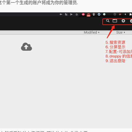
 这个第一个生成的账户将成为你的管理员.