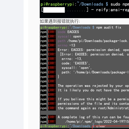
如果遇到报错就执行: