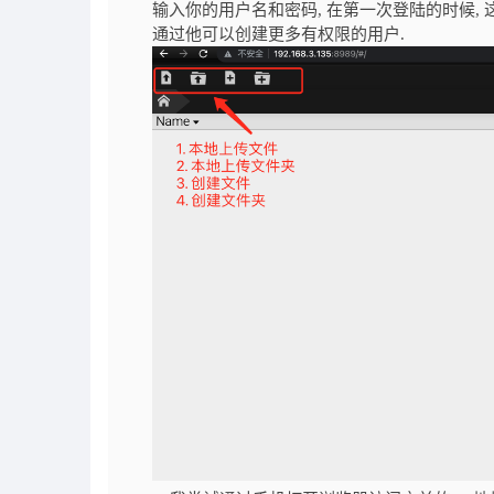
输入你的用户名和密码, 在第一次登陆的时候,
通过他可以创建更多有权限的用户.