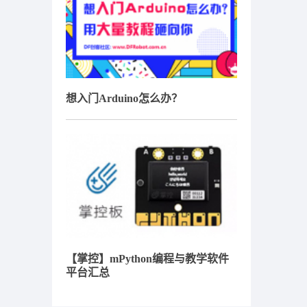
想入门Arduino怎么办？
【掌控】mPython编程与教学软件
平台汇总