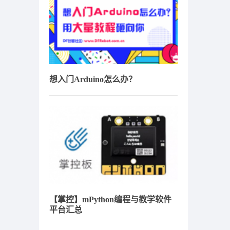
想入门Arduino怎么办？
【掌控】mPython编程与教学软件
平台汇总