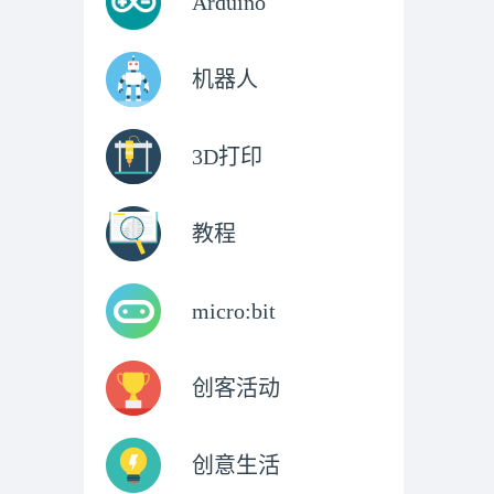
Arduino
机器人
3D打印
教程
micro:bit
创客活动
创意生活