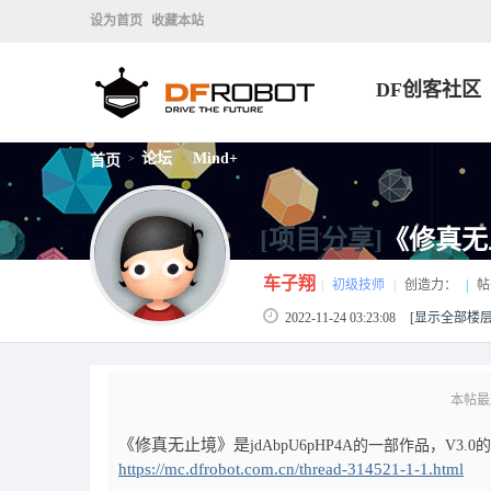
设为首页
收藏本站
DF创客社区
论坛
Mind+
首页
>
>
[项目分享]
《修真无
车子翔
|
初级技师
|
创造力：
|
帖
2022-11-24 03:23:08
[显示全部楼层
本帖最后
《修真无止境》是
jdAbpU6pHP4A的一部作品，V3
https://mc.dfrobot.com.cn/thread-314521-1-1.html