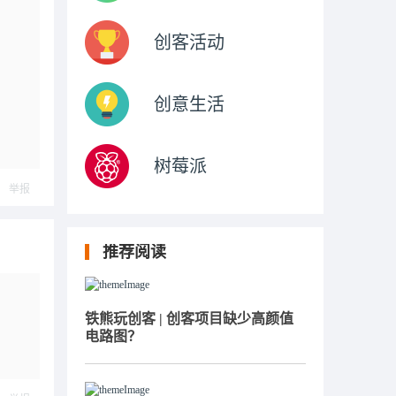
创客活动
创意生活
树莓派
举报
推荐阅读
铁熊玩创客 | 创客项目缺少高颜值
电路图？