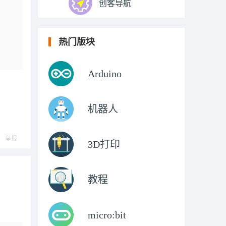
创客导航
热门版块
Arduino
机器人
举报
3D打印
教程
micro:bit