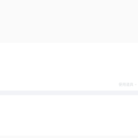
）
使用道具