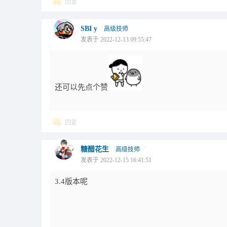
回复
SBI y
高级技师
发表于 2022-12-13 09:55:47
还可以先点个赞
回复
糖醋花生
高级技师
发表于 2022-12-15 16:41:51
3.4版本呢