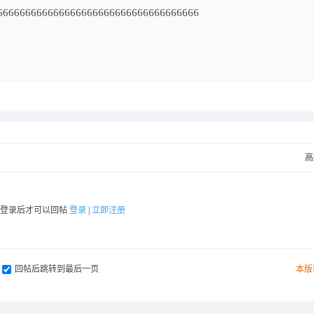
666666666666666666666666666666666666
高
要登录后才可以回帖
登录
|
立即注册
回帖后跳转到最后一页
本版