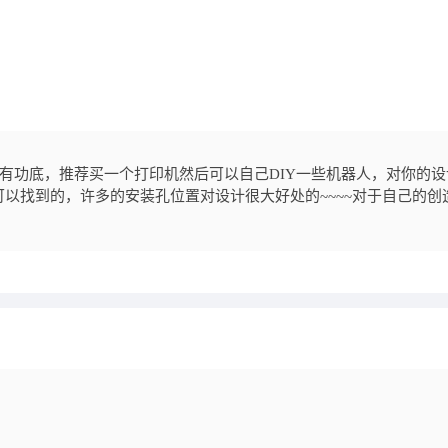
没有功底，推荐买一个打印机然后可以自己DIY一些机器人，对你的设
以找到的，许多的安装孔位置对设计很大好处的~~~~对于自己的创