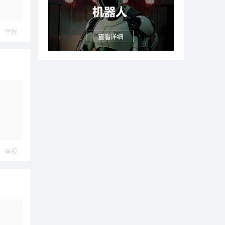
举报
举报