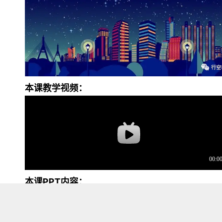
本课教学视频：
本课PPT内容：