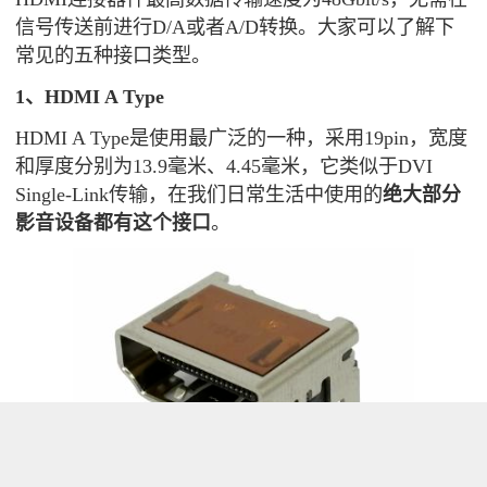
信号传送前进行D/A或者A/D转换。大家可以了解下
常见的五种接口类型。
1、HDMI A Type
HDMI A Type是使用最广泛的一种，采用19pin，宽度
和厚度分别为13.9毫米、4.45毫米，它类似于DVI
Single-Link传输，在我们日常生活中使用的
绝大部分
影音设备都有这个接口
。