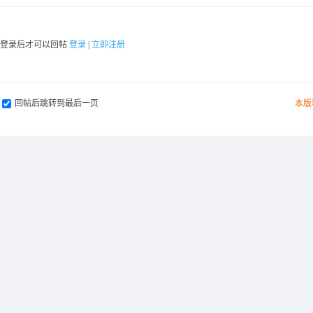
要登录后才可以回帖
登录
|
立即注册
回帖后跳转到最后一页
本版