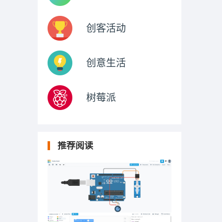
创客活动
创意生活
树莓派
推荐阅读