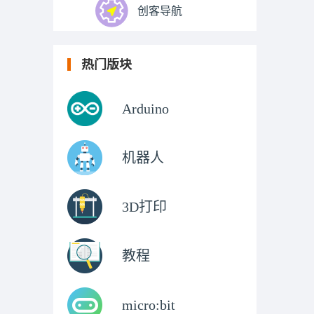
创客导航
热门版块
Arduino
机器人
3D打印
教程
micro:bit