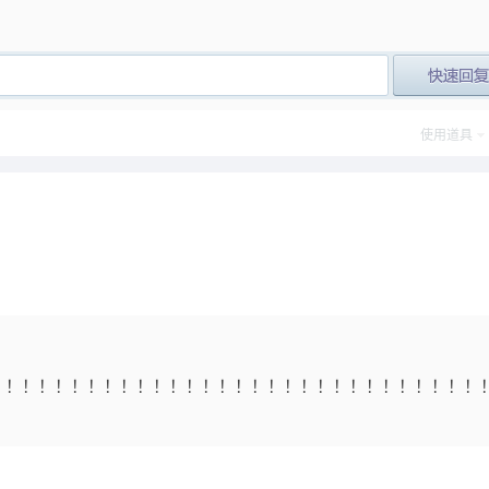
post_newre
使用道具
！！！！！！！！！！！！！！！！！！！！！！！！！！！！！！