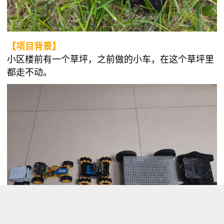
【项目背景】
小区楼前有一个草坪，之前做的小车，在这个草坪里
都走不动。