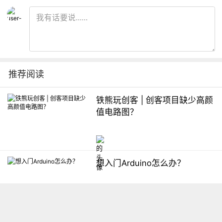
推荐阅读
铁熊玩创客 | 创客项目缺少高颜
值电路图？
想入门Arduino怎么办？