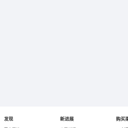
发现
新进展
购买