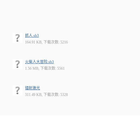
抓人.sb3
164.91 KB, 下载次数: 5216
火柴人大冒险.sb3
1.56 MB, 下载次数: 5561
镭射激光
311.49 KB, 下载次数: 5328