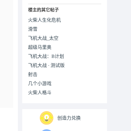
楼主的其它帖子
火柴人生化危机
滑雪
飞机大战_太空
超级马里奥
飞机大战：B计划
飞机大战 · 测试版
射击
几个小游戏
火柴人格斗
创造力兑换