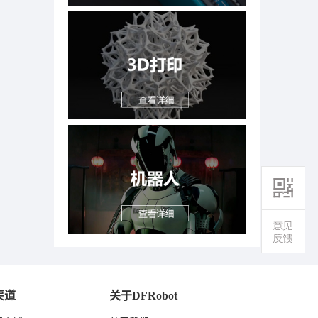
渠道
关于DFRobot