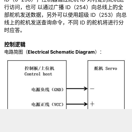
行访问，也可 以通过广播 ID（254）向总线上的全
部舵机发送数据，另外可以使用超级 ID（253）向总
线上的舵机发送查询命令，不同 ID 的舵机将进行分
时应答。
控制逻辑
电路简图（
Electrical Schematic Diagram
）：