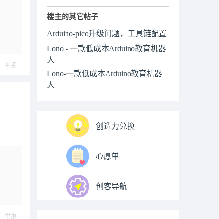
楼主的其它帖子
Arduino-pico升级问题，工具链配置
Lono - 一款低成本Arduino教育机器
人
举报
Lono-一款低成本Arduino教育机器
人
创造力兑换
心愿单
创客导航
举报