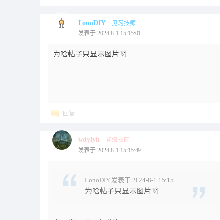
LonoDIY
见习技师
发表于 2024-8-1 15:15:01
为啥帖子只显示图片啊
回复
wdylyh
初级技匠
发表于 2024-8-1 15:15:49
LonoDIY 发表于 2024-8-1 15:15
为啥帖子只显示图片啊