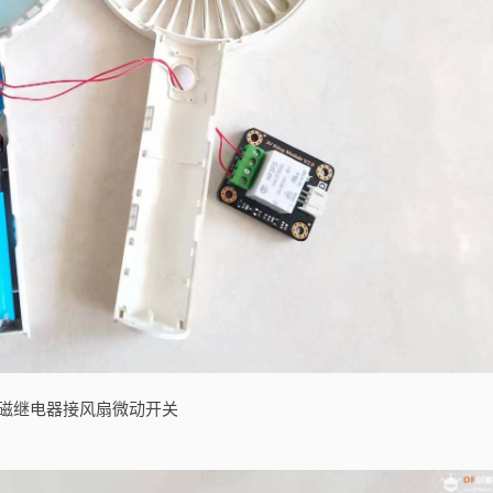
磁继电器接风扇微动开关