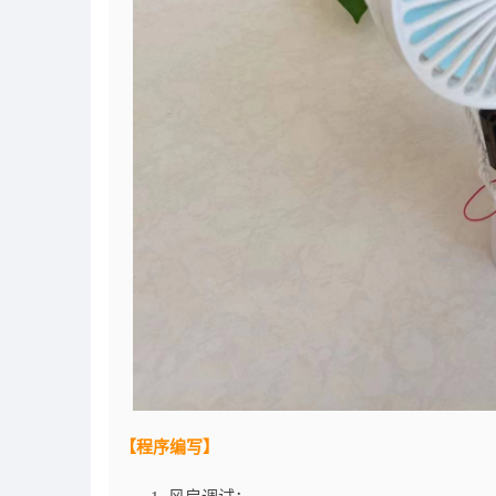
【程序编写】