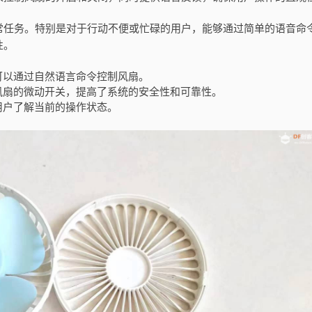
常任务。特别是对于行动不便或忙碌的用户，能够通过简单的语音命
性。
可以通过自然语言命令控制风扇。
风扇的微动开关，提高了系统的安全性和可靠性。
用户了解当前的操作状态。