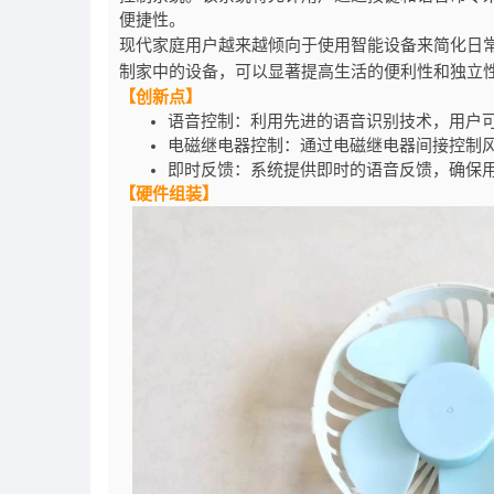
便捷性。
现代家庭用户越来越倾向于使用智能设备来简化日
制家中的设备，可以显著提高生活的便利性和独立
【创新点】
语音控制：利用先进的语音识别技术，用户
电磁继电器控制：通过电磁继电器间接控制
即时反馈：系统提供即时的语音反馈，确保
【硬件组装】