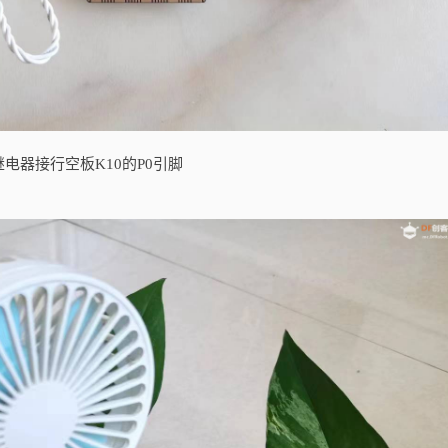
电器接行空板K10的P0引脚