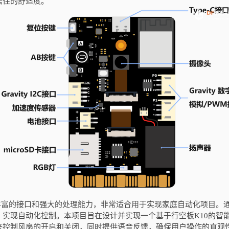
居住的舒适度。
丰富的接口和强大的处理能力，非常适合用于实现家庭自动化项目。
实现自动化控制。本项目旨在设计并实现一个基于行空板K10的智
来控制风扇的开启和关闭，同时提供语音反馈，确保用户操作的直观