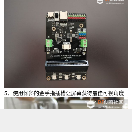
5、使用倾斜的金手指插槽让屏幕获得最佳可视角度