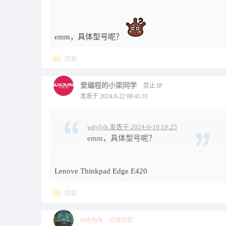
emm，具体型号呢？
回复
爱编程的小梁同学
禁止 IP
发表于 2024-9-22 09:41:31
wdylyh 发表于 2024-9-19 19:25
emm，具体型号呢？
Lenove Thinkpad Edge E420
回复
wdylyh
初级技匠