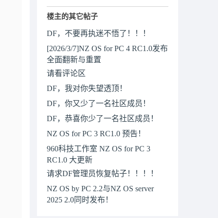
楼主的其它帖子
DF，不要再执迷不悟了！！！
[2026/3/7]NZ OS for PC 4 RC1.0发布
全面翻新与重置
请看评论区
DF，我对你失望透顶！
DF，你又少了一名社区成员！
DF，恭喜你少了一名社区成员！
NZ OS for PC 3 RC1.0 预告！
960科技工作室 NZ OS for PC 3
RC1.0 大更新
请求DF管理员恢复帖子！！！！
NZ OS by PC 2.2与NZ OS server
2025 2.0同时发布！