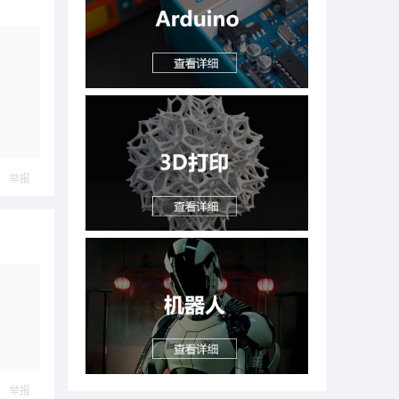
举报
举报