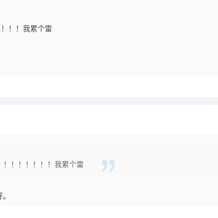
！！！！！！我累个雷
u了！！！！！！！！！我累个雷
好。