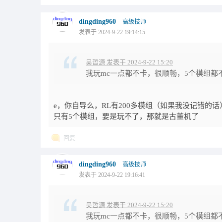
dingding960
高级技师
发表于 2024-9-22 19:14:15
吴哲源 发表于 2024-9-22 15:20
我玩mc一点都不卡，很顺畅，5个模组都
e，你自导么，RL有200多模组（如果我没记错的
只有5个模组，要是玩不了，那就是古董机了
回复
dingding960
高级技师
发表于 2024-9-22 19:16:41
吴哲源 发表于 2024-9-22 15:20
我玩mc一点都不卡，很顺畅，5个模组都