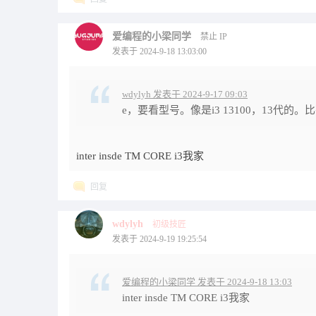
爱编程的小梁同学
禁止 IP
发表于 2024-9-18 13:03:00
wdylyh 发表于 2024-9-17 09:03
e，要看型号。像是i3 13100，13代的。
inter insde TM CORE i3我家
回复
wdylyh
初级技匠
发表于 2024-9-19 19:25:54
爱编程的小梁同学 发表于 2024-9-18 13:03
inter insde TM CORE i3我家