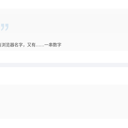
有浏览器名字，又有……一串数字