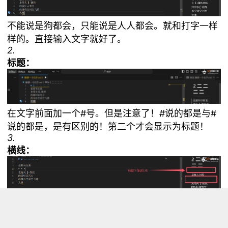
不能说是狗都会，只能说是人人都会。就和打字一样
样的。直接输入文字就好了。
2.
标题：
在文字前面加一个#号。但是注意了！#说的都是与#
说的都是，是有区别的！第二个才会显示为标题！
3.
横线：
这个也一样，在新的一行打三个
号。也是一样，要有
空格！（也就是
*
）