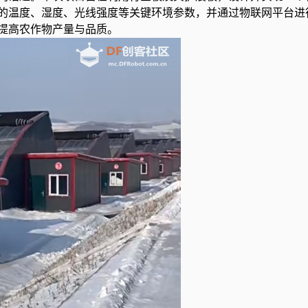
的温度、湿度、光线强度等关键环境参数，并通过物联网平台进
提高农作物产量与品质。