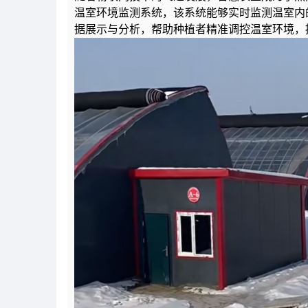
温室环境监测系统，该系统能够实时监测温室内
据展示与分析，帮助种植者精准调控温室环境，