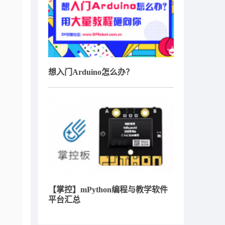
想入门Arduino怎么办？
【掌控】mPython编程与教学软件
平台汇总