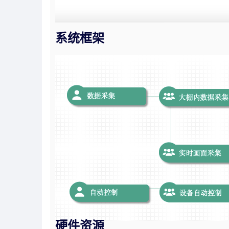
系统框架
硬件资源