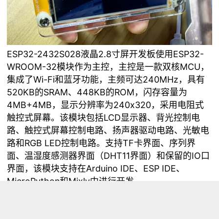
ESP32-2432S028液晶2.8寸屏开发板使用ESP32-
WROOM-32模块作为主控，主控是一款双核MCU，
集成了Wi-Fi和蓝牙功能，主频可达240MHz，具有
520KB的SRAM、448KB的ROM，闪存容量为
4MB+4MB，显示分辨率为240x320，采用电阻式
触控式屏幕。该模块包括LCD显示器、背光控制电
路、触控式屏幕控制电路、扬声器驱动电路、光敏电
路和RGB LED控制电路。支持TF卡界面、序列界
面、温湿度感测器界面（DHT11界面）和保留的IO口
界面，该模块支持在Arduino IDE、ESP IDE、
MicroPython和Mixly中进行开发。