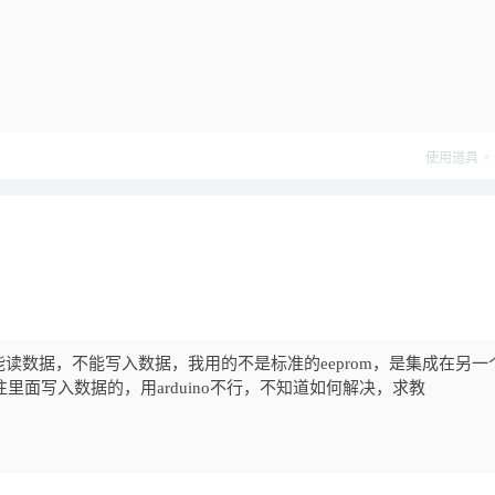
使用道具
读数据，不能写入数据，我用的不是标准的eeprom，是集成在另一
里面写入数据的，用arduino不行，不知道如何解决，求教