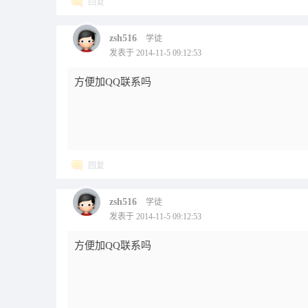
回复
zsh516
学徒
发表于 2014-11-5 09:12:53
方便加QQ联系吗
回复
zsh516
学徒
发表于 2014-11-5 09:12:53
方便加QQ联系吗