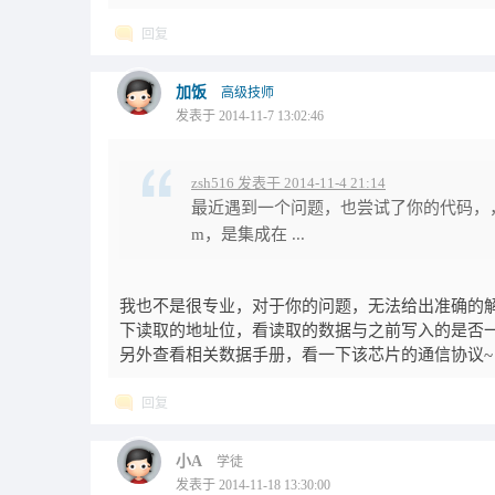
回复
加饭
高级技师
发表于 2014-11-7 13:02:46
zsh516 发表于 2014-11-4 21:14
最近遇到一个问题，也尝试了你的代码，，
m，是集成在 ...
我也不是很专业，对于你的问题，无法给出准确的
下读取的地址位，看读取的数据与之前写入的是否一
另外查看相关数据手册，看一下该芯片的通信协议~
回复
小A
学徒
发表于 2014-11-18 13:30:00