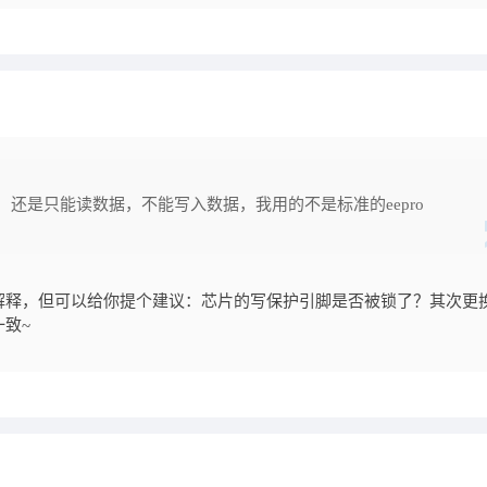
还是只能读数据，不能写入数据，我用的不是标准的eepro
解释，但可以给你提个建议：芯片的写保护引脚是否被锁了？其次更
致~