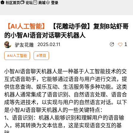
社区首页
论坛
商城
登录
【AI人工智能】
【花雕动手做】复刻B站虾哥
的小智AI语音对话聊天机器人
1
2025.02.11
驴友花雕
#AI人工智能
#项目
小智AI语音聊天机器人是一种基于人工智能技术的交
互式语音助手，它能够通过语音与用户进行交流，提
供信息查询、娱乐互动、生活服务等多种功能。这类
机器人通常集成了语音识别、自然语言处理、语音合
成等先进技术，以实现与用户的自然语言对话。以下
是小智AI语音聊天机器人的一些关键特点：
1、语音识别：机器人能够识别和理解用户的语音输
入，将其转换为文本信息，这是实现语音交互的基