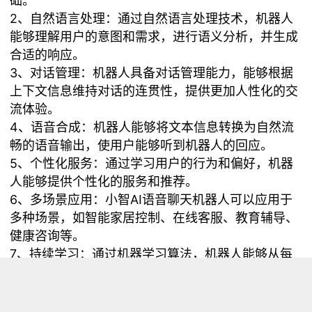
础。
2、自然语言处理：通过自然语言处理技术，机器人
能够理解用户的意图和需求，进行语义分析，并生成
合适的响应。
3、对话管理：机器人具备对话管理能力，能够根据
上下文信息维持对话的连贯性，提供更加人性化的交
流体验。
4、语音合成：机器人能够将文本信息转换为自然流
畅的语音输出，使用户能够听到机器人的回应。
5、个性化服务：通过学习用户的行为和偏好，机器
人能够提供个性化的服务和推荐。
6、多场景应用：小智AI语音聊天机器人可以应用于
多种场景，如智能家居控制、在线客服、教育辅导、
健康咨询等。
7、持续学习：通过机器学习算法，机器人能够从每
次交互中学习，不断优化其性能和响应质量。
8、集成与扩展：机器人可以与其他服务和应用程序
集成，扩展其功能和应用范围。