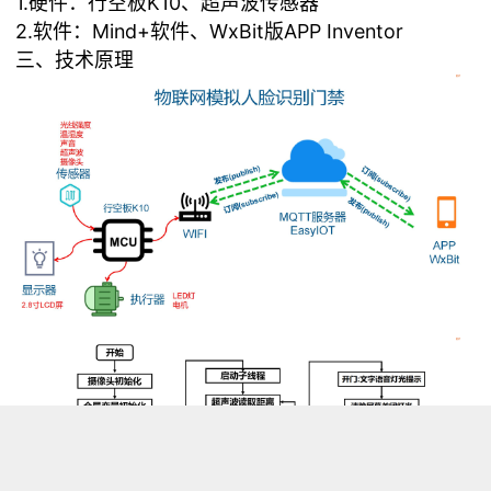
1.硬件：行空板K10、超声波传感器
2.软件：Mind+软件、WxBit版APP Inventor
三、技术原理